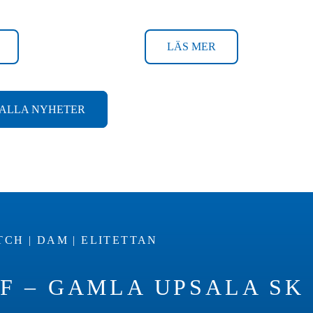
LÄS MER
ALLA NYHETER
CH | DAM | ELITETTAN
F – GAMLA UPSALA SK