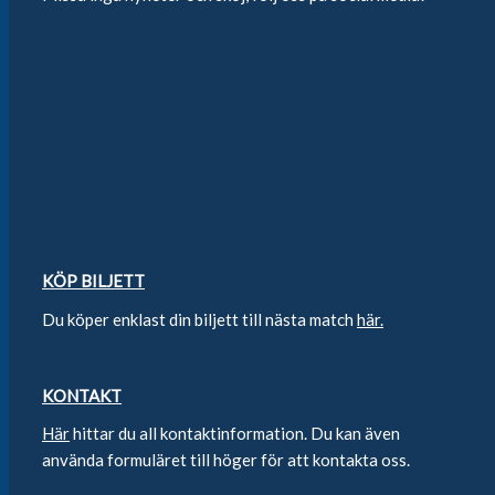
KÖP BILJETT
Du köper enklast din biljett till nästa match
här.
KONTAKT
Här
hittar du all kontaktinformation. Du kan även
använda formuläret till höger för att kontakta oss.