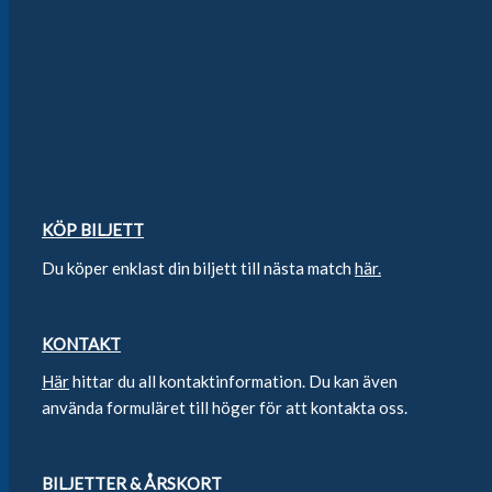
KÖP BILJETT
Du köper enklast din biljett till nästa match
här.
KONTAKT
Här
hittar du all kontaktinformation. Du kan även
använda formuläret till höger för att kontakta oss.
BILJETTER & ÅRSKORT