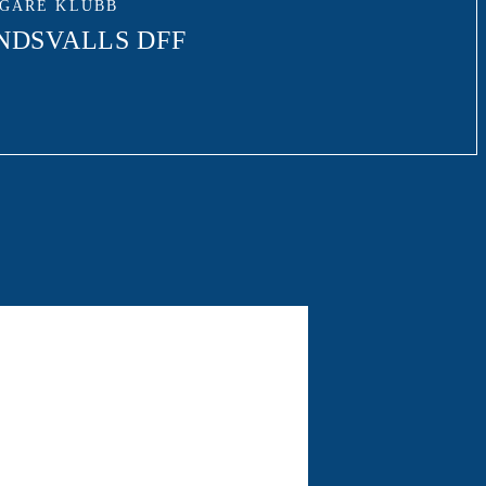
IGARE KLUBB
NDSVALLS DFF