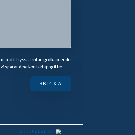
om att kryssa i rutan godkänner du
 vi sparar dina kontaktuppgifter
UTVECKLAD AV