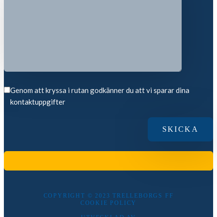
Genom att kryssa i rutan godkänner du att vi sparar dina
kontaktuppgifter
COPYRIGHT © 2023 TRELLEBORGS FF
COOKIE POLICY