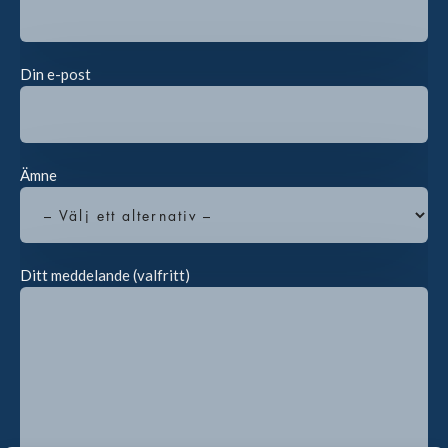
Din e-post
Ämne
Ditt meddelande (valfritt)