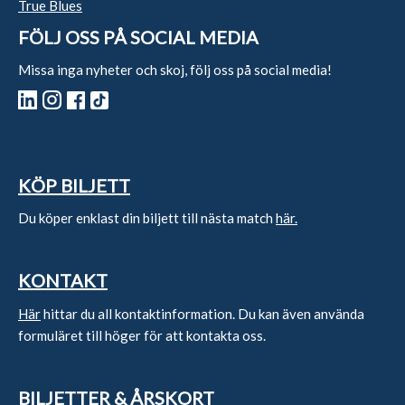
True Blues
FÖLJ OSS PÅ SOCIAL MEDIA
Missa inga nyheter och skoj, följ oss på social media!
KÖP BILJETT
Du köper enklast din biljett till nästa match
här.
KONTAKT
Här
hittar du all kontaktinformation. Du kan även använda
formuläret till höger för att kontakta oss.
BILJETTER & ÅRSKORT