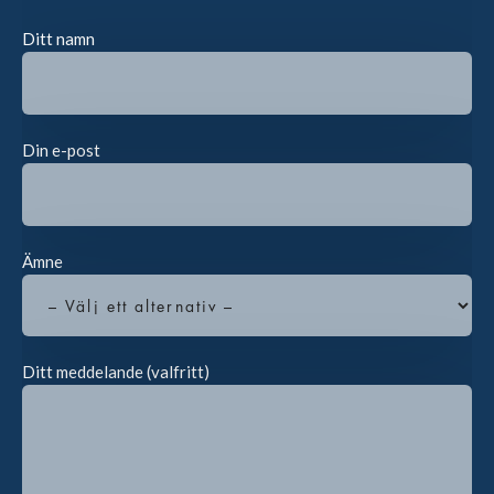
Ditt namn
Din e-post
Ämne
Ditt meddelande (valfritt)