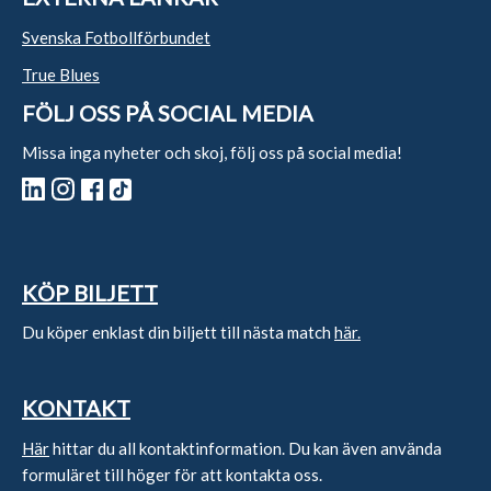
Svenska Fotbollförbundet
True Blues
FÖLJ OSS PÅ SOCIAL MEDIA
Missa inga nyheter och skoj, följ oss på social media!
KÖP BILJETT
Du köper enklast din biljett till nästa match
här.
KONTAKT
Här
hittar du all kontaktinformation. Du kan även använda
formuläret till höger för att kontakta oss.