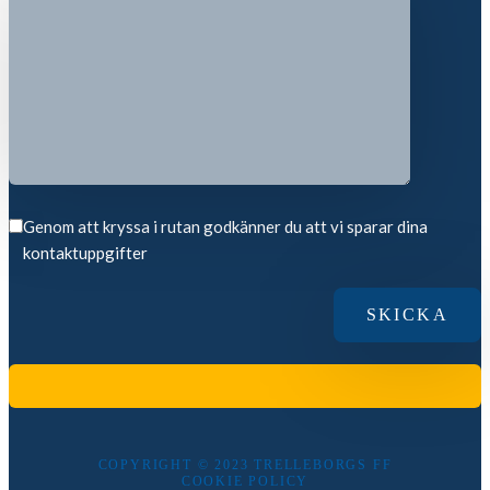
Genom att kryssa i rutan godkänner du att vi sparar dina
kontaktuppgifter
COPYRIGHT © 2023 TRELLEBORGS FF
COOKIE POLICY