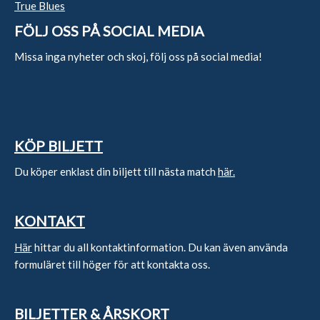
True Blues
FÖLJ OSS PÅ SOCIAL MEDIA
Missa inga nyheter och skoj, följ oss på social media!
KÖP BILJETT
Du köper enklast din biljett till nästa match
här.
KONTAKT
Här
hittar du all kontaktinformation. Du kan även använda
formuläret till höger för att kontakta oss.
BILJETTER & ÅRSKORT