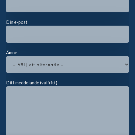
Din e-post
Ämne
Ditt meddelande (valfritt)