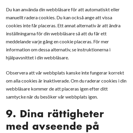
Du kan använda din webbläsare för att automatiskt eller
manuellt radera cookies. Du kan också ange att vissa
cookies inte får placeras. Ett annat alternativ är att ändra
inställningarna för din webbläsare så att du får ett
meddelande varje gång en cookie placeras. För mer
information om dessa alternativ, se instruktionerna i
hjälpavsnittet i din webbläsare.
Observera att vår webbplats kanske inte fungerar korrekt
om alla cookies är inaktiverade. Om du raderar cookies i din
webbläsare kommer de att placeras igen efter ditt
samtycke när du besöker vår webbplats igen.
9. Dina rättigheter
med avseende på