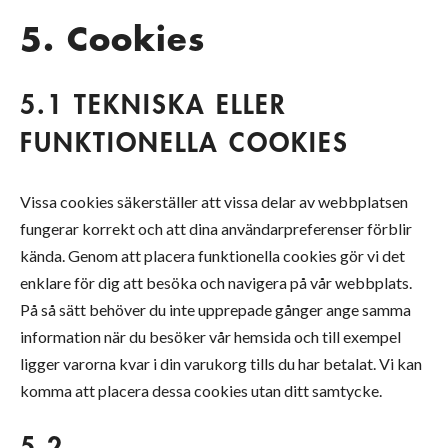
5. Cookies
5.1 TEKNISKA ELLER
FUNKTIONELLA COOKIES
Vissa cookies säkerställer att vissa delar av webbplatsen
fungerar korrekt och att dina användarpreferenser förblir
kända. Genom att placera funktionella cookies gör vi det
enklare för dig att besöka och navigera på vår webbplats.
På så sätt behöver du inte upprepade gånger ange samma
information när du besöker vår hemsida och till exempel
ligger varorna kvar i din varukorg tills du har betalat. Vi kan
komma att placera dessa cookies utan ditt samtycke.