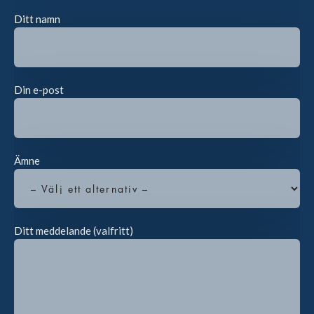
Ditt namn
Din e-post
Ämne
Ditt meddelande (valfritt)