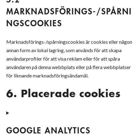
5.2
MARKNADSFÖRINGS-/SPÅRNI
NGSCOOKIES
Marknadsförings-/spårningscookies är cookies eller någon
annan form av lokal lagring, som används för att skapa
användarprofiler för att visa reklam eller för att spåra
användaren på denna webbplats eller på flera webbplatser
för liknande marknadsföringsändamål.
6. Placerade cookies
GOOGLE ANALYTICS