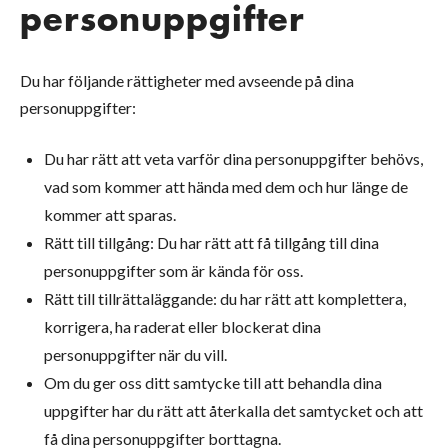
personuppgifter
Du har följande rättigheter med avseende på dina
personuppgifter:
Du har rätt att veta varför dina personuppgifter behövs,
vad som kommer att hända med dem och hur länge de
kommer att sparas.
Rätt till tillgång: Du har rätt att få tillgång till dina
personuppgifter som är kända för oss.
Rätt till tillrättaläggande: du har rätt att komplettera,
korrigera, ha raderat eller blockerat dina
personuppgifter när du vill.
Om du ger oss ditt samtycke till att behandla dina
uppgifter har du rätt att återkalla det samtycket och att
få dina personuppgifter borttagna.