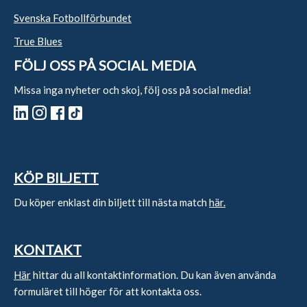
Svenska Fotbollförbundet
True Blues
FÖLJ OSS PÅ SOCIAL MEDIA
Missa inga nyheter och skoj, följ oss på social media!
KÖP BILJETT
Du köper enklast din biljett till nästa match
här.
KONTAKT
Här
hittar du all kontaktinformation. Du kan även använda
formuläret till höger för att kontakta oss.